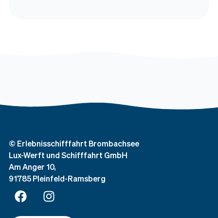
© Erlebnisschifffahrt Brombachsee
Lux-Werft und Schifffahrt GmbH
Am Anger 10,
91785 Pleinfeld-Ramsberg