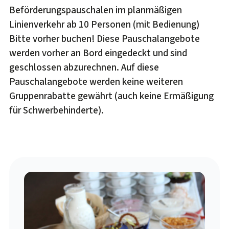
Beförderungspauschalen im planmäßigen
Linienverkehr ab 10 Personen (mit Bedienung)
Bitte vorher buchen! Diese Pauschalangebote
werden vorher an Bord eingedeckt und sind
geschlossen abzurechnen. Auf diese
Pauschalangebote werden keine weiteren
Gruppenrabatte gewährt (auch keine Ermäßigung
für Schwerbehinderte).