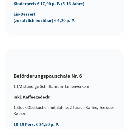
Kinderpreis € 17,00 p. P. (5-16 Jahre)
Eis-Dessert
(zusätzlich buchbar) € 4,20 p. P.
Beförderungspauschale Nr. 6
1 1/2-stündige Schifffahrt im Linienverkehr
inkl. Kaffeegedeck:
1 Stück Obstkuchen mit Sahne, 2 Tassen Kaffee, Tee oder
Kakao.
10-19 Pers. € 24,50 p. P.