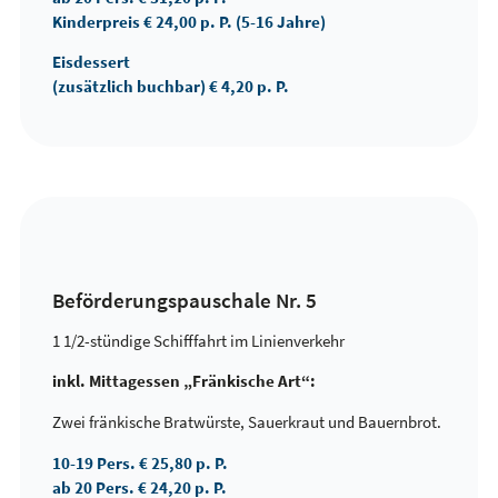
Kinderpreis € 24,00 p. P. (5-16 Jahre)
Eisdessert
(zusätzlich buchbar) € 4,20 p. P.
Beförderungspauschale Nr. 5
1 1/2-stündige Schifffahrt im Linienverkehr
inkl. Mittagessen „Fränkische Art“:
Zwei fränkische Bratwürste, Sauerkraut und Bauernbrot.
10-19 Pers. € 25,80 p. P.
ab 20 Pers. € 24,20 p. P.