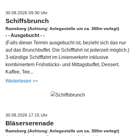
30.08.2026
09:30 Uhr
Schiffsbrunch
Ramsberg (Achtung: Anlegestelle um ca. 300m verlegt)
- - Ausgebucht - -
(Falls dieser Termin ausgebucht ist, bezieht sich das nur
auf das Brunchbuffet. Die Schifffahrt ist jederzeit möglich.)
3-stündige Schifffahrt im Linienverkehr inklusive
kombiniertem Frühstücks- und Mittagsbuffet, Dessert,
Kaffee, Tee...
Weiterlesen >>
30.08.2026
17:15 Uhr
Bläserserenade
Ramsberg (Achtung: Anlegestelle um ca. 300m verlegt)