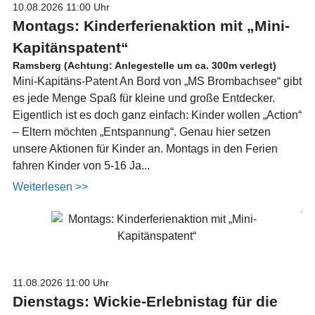
10.08.2026
11:00 Uhr
Montags: Kinderferienaktion mit „Mini-
Kapitänspatent“
Ramsberg (Achtung: Anlegestelle um ca. 300m verlegt)
Mini-Kapitäns-Patent An Bord von „MS Brombachsee“ gibt
es jede Menge Spaß für kleine und große Entdecker.
Eigentlich ist es doch ganz einfach: Kinder wollen „Action“
– Eltern möchten „Entspannung“. Genau hier setzen
unsere Aktionen für Kinder an. Montags in den Ferien
fahren Kinder von 5-16 Ja...
Weiterlesen >>
11.08.2026
11:00 Uhr
Dienstags: Wickie-Erlebnistag für die