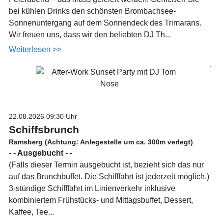
bei kühlen Drinks den schönsten Brombachsee-
Sonnenuntergang auf dem Sonnendeck des Trimarans.
Wir freuen uns, dass wir den beliebten DJ Th...
Weiterlesen >>
22.08.2026
09:30 Uhr
Schiffsbrunch
Ramsberg (Achtung: Anlegestelle um ca. 300m verlegt)
- - Ausgebucht - -
(Falls dieser Termin ausgebucht ist, bezieht sich das nur
auf das Brunchbuffet. Die Schifffahrt ist jederzeit möglich.)
3-stündige Schifffahrt im Linienverkehr inklusive
kombiniertem Frühstücks- und Mittagsbuffet, Dessert,
Kaffee, Tee...