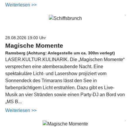
Weiterlesen >>
28.08.2026
19:00 Uhr
Magische Momente
Ramsberg (Achtung: Anlegestelle um ca. 300m verlegt)
LASER.KULTUR.KULINARIK. Die „Magischen Momente“
versprechen eine atemberaubende Nacht. Eine
spektakuläre Licht- und Lasershow projiziert vom
Sonnendeck des Trimarans lässt den See in
farbenprächtigem Licht erstrahlen. Dazu gibt es Live-
Musik an vier Stränden sowie einen Party-DJ an Bord von
„MS B...
Weiterlesen >>