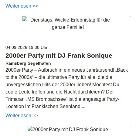
Weiterlesen >>
04.09.2026
19:30 Uhr
2000er Party mit DJ Frank Sonique
Ramsberg Segelhafen
2000er Party – Aufbruch in ein neues Jahrtausend! „Back
to the 2000s“ – die ultimative Party für alle, die die
unvergesslichen Hits der 2000er lieben! Möchtest Du
coole Leute treffen und die Nacht durchfeiern? Der
Trimaran „MS Brombachsee“ ist die angesagte Party-
Location im Fränkischen Seenland ...
Weiterlesen >>