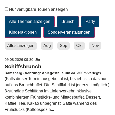
Nur verfügbare Touren anzeigen
Alles anzeigen
Aug
Sep
Okt
Nov
09.08.2026
09:30 Uhr
Schiffsbrunch
Ramsberg (Achtung: Anlegestelle um ca. 300m verlegt)
(Falls dieser Termin ausgebucht ist, bezieht sich das nur
auf das Brunchbuffet. Die Schifffahrt ist jederzeit möglich.)
3-stündige Schifffahrt im Linienverkehr inklusive
kombiniertem Frühstücks- und Mittagsbuffet, Dessert,
Kaffee, Tee, Kakao unbegrenzt; Säfte während des
Frühstücks (Kaffeespezia...