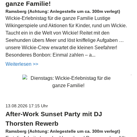
ganze Familie!
Ramsberg (Achtung: Anlegestelle um ca. 300m verlegt)
Wickie-Erlebnistag für die ganze Familie Lustige
Wikingerspiele und Aktionen für Kinder, rund um Wickie.
Taucht ein in die Welt von Wickie! Reitet mit den
Seehunden übers Meer und löst kniffelige Aufgaben …
unsere Wickie-Crew erwartet die kleinen Seefahrer!
Besonderes Bonbon: Einmal zahlen – a...
Weiterlesen >>
13.08.2026
17:15 Uhr
After-Work Sunset Party mit DJ
Thorsten Rewerb
Ramsberg (Achtung: Anlegestelle um ca. 300m verlegt)