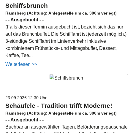
Schiffsbrunch
Ramsberg (Achtung: Anlegestelle um ca. 300m verlegt)
- - Ausgebucht - -
(Falls dieser Termin ausgebucht ist, bezieht sich das nur
auf das Brunchbuffet. Die Schifffahrt ist jederzeit möglich.)
3-stündige Schifffahrt im Linienverkehr inklusive
kombiniertem Frühstücks- und Mittagsbuffet, Dessert,
Kaffee, Tee...
Weiterlesen >>
23.09.2026
12:30 Uhr
Schäufele - Tradition trifft Moderne!
Ramsberg (Achtung: Anlegestelle um ca. 300m verlegt)
- - Ausgebucht - -
Buchbar an ausgewählten Tagen. Beförderungspauschale