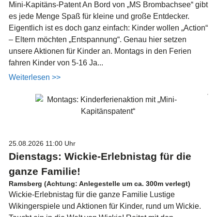
Mini-Kapitäns-Patent An Bord von „MS Brombachsee“ gibt
es jede Menge Spaß für kleine und große Entdecker.
Eigentlich ist es doch ganz einfach: Kinder wollen „Action“
– Eltern möchten „Entspannung“. Genau hier setzen
unsere Aktionen für Kinder an. Montags in den Ferien
fahren Kinder von 5-16 Ja...
Weiterlesen >>
25.08.2026
11:00 Uhr
Dienstags: Wickie-Erlebnistag für die
ganze Familie!
Ramsberg (Achtung: Anlegestelle um ca. 300m verlegt)
Wickie-Erlebnistag für die ganze Familie Lustige
Wikingerspiele und Aktionen für Kinder, rund um Wickie.