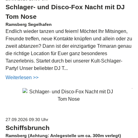
Schlager- und Disco-Fox Nacht mit DJ
Tom Nose
Ramsberg Segelhafen
Endlich wieder tanzen und feiern! Möchtet Ihr Mitsingen,
Freunde treffen, neue Kontakte knüpfen und allein oder zu
zweit abtanzen? Dann ist der einzigartige Trimaran genau
die richtige Location für Euer ganz besonderes
Tanzerlebnis. Startet durch bei unserer Kult-Schlager-
Party! Unser beliebter DJ T...
Weiterlesen >>
27.09.2026
09:30 Uhr
Schiffsbrunch
Ramsberg (Achtung: Anlegestelle um ca. 300m verlegt)