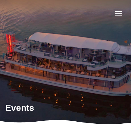
Events