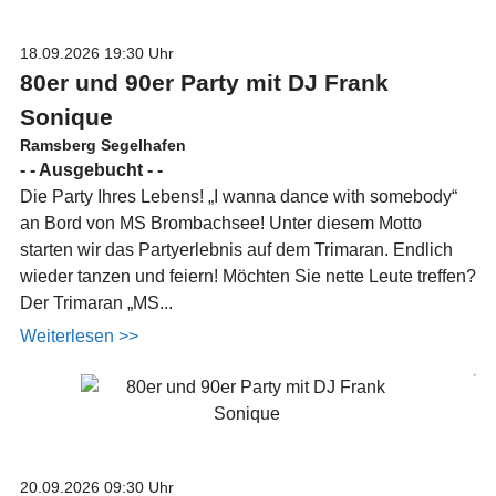
18.09.2026
19:30 Uhr
80er und 90er Party mit DJ Frank
Sonique
Ramsberg Segelhafen
- - Ausgebucht - -
Die Party Ihres Lebens! „I wanna dance with somebody“
an Bord von MS Brombachsee! Unter diesem Motto
starten wir das Partyerlebnis auf dem Trimaran. Endlich
wieder tanzen und feiern! Möchten Sie nette Leute treffen?
Der Trimaran „MS...
Weiterlesen >>
20.09.2026
09:30 Uhr