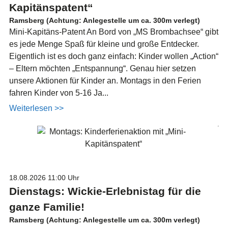
Kapitänspatent“
Ramsberg (Achtung: Anlegestelle um ca. 300m verlegt)
Mini-Kapitäns-Patent An Bord von „MS Brombachsee“ gibt
es jede Menge Spaß für kleine und große Entdecker.
Eigentlich ist es doch ganz einfach: Kinder wollen „Action“
– Eltern möchten „Entspannung“. Genau hier setzen
unsere Aktionen für Kinder an. Montags in den Ferien
fahren Kinder von 5-16 Ja...
Weiterlesen >>
18.08.2026
11:00 Uhr
Dienstags: Wickie-Erlebnistag für die
ganze Familie!
Ramsberg (Achtung: Anlegestelle um ca. 300m verlegt)