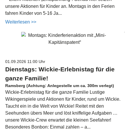
unsere Aktionen für Kinder an. Montags in den Ferien
fahren Kinder von 5-16 Ja...
Weiterlesen >>
01.09.2026
11:00 Uhr
Dienstags: Wickie-Erlebnistag für die
ganze Familie!
Ramsberg (Achtung: Anlegestelle um ca. 300m verlegt)
Wickie-Erlebnistag für die ganze Familie Lustige
Wikingerspiele und Aktionen für Kinder, rund um Wickie.
Taucht ein in die Welt von Wickie! Reitet mit den
Seehunden übers Meer und löst kniffelige Aufgaben …
unsere Wickie-Crew erwartet die kleinen Seefahrer!
Besonderes Bonbon: Einmal zahlen – a...