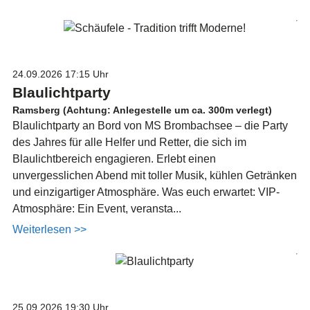
24.09.2026
17:15 Uhr
Blaulichtparty
Ramsberg (Achtung: Anlegestelle um ca. 300m verlegt)
Blaulichtparty an Bord von MS Brombachsee – die Party
des Jahres für alle Helfer und Retter, die sich im
Blaulichtbereich engagieren. Erlebt einen
unvergesslichen Abend mit toller Musik, kühlen Getränken
und einzigartiger Atmosphäre. Was euch erwartet: VIP-
Atmosphäre: Ein Event, veransta...
Weiterlesen >>
25.09.2026
19:30 Uhr