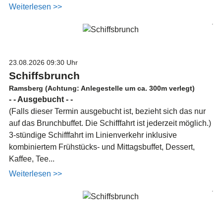
Weiterlesen >>
23.08.2026
09:30 Uhr
Schiffsbrunch
Ramsberg (Achtung: Anlegestelle um ca. 300m verlegt)
- - Ausgebucht - -
(Falls dieser Termin ausgebucht ist, bezieht sich das nur
auf das Brunchbuffet. Die Schifffahrt ist jederzeit möglich.)
3-stündige Schifffahrt im Linienverkehr inklusive
kombiniertem Frühstücks- und Mittagsbuffet, Dessert,
Kaffee, Tee...
Weiterlesen >>