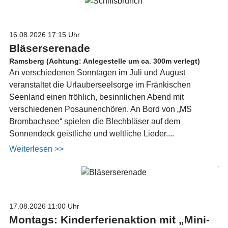
16.08.2026
17:15 Uhr
Bläserserenade
Ramsberg (Achtung: Anlegestelle um ca. 300m verlegt)
An verschiedenen Sonntagen im Juli und August
veranstaltet die Urlauberseelsorge im Fränkischen
Seenland einen fröhlich, besinnlichen Abend mit
verschiedenen Posaunenchören. An Bord von „MS
Brombachsee“ spielen die Blechbläser auf dem
Sonnendeck geistliche und weltliche Lieder....
Weiterlesen >>
17.08.2026
11:00 Uhr
Montags: Kinderferienaktion mit „Mini-