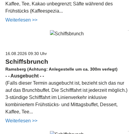
Kaffee, Tee, Kakao unbegrenzt; Säfte während des
Frühstücks (Kaffeespezia...
Weiterlesen >>
16.08.2026
09:30 Uhr
Schiffsbrunch
Ramsberg (Achtung: Anlegestelle um ca. 300m verlegt)
- - Ausgebucht - -
(Falls dieser Termin ausgebucht ist, bezieht sich das nur
auf das Brunchbuffet. Die Schifffahrt ist jederzeit möglich.)
3-stündige Schifffahrt im Linienverkehr inklusive
kombiniertem Frühstücks- und Mittagsbuffet, Dessert,
Kaffee, Tee...
Weiterlesen >>