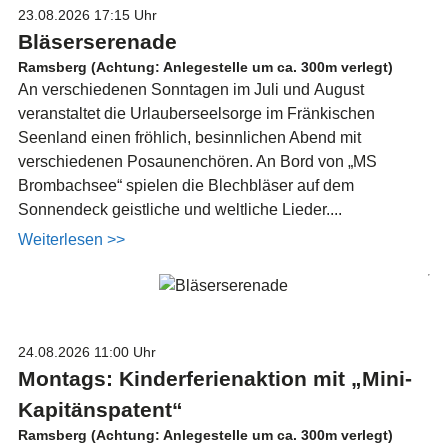
23.08.2026
17:15 Uhr
Bläserserenade
Ramsberg (Achtung: Anlegestelle um ca. 300m verlegt)
An verschiedenen Sonntagen im Juli und August
veranstaltet die Urlauberseelsorge im Fränkischen
Seenland einen fröhlich, besinnlichen Abend mit
verschiedenen Posaunenchören. An Bord von „MS
Brombachsee“ spielen die Blechbläser auf dem
Sonnendeck geistliche und weltliche Lieder....
Weiterlesen >>
24.08.2026
11:00 Uhr
Montags: Kinderferienaktion mit „Mini-
Kapitänspatent“
Ramsberg (Achtung: Anlegestelle um ca. 300m verlegt)