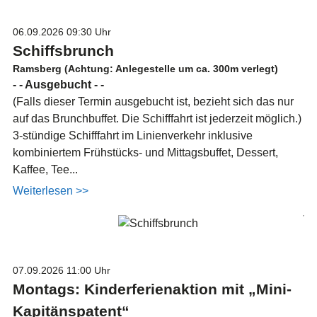
06.09.2026
09:30 Uhr
Schiffsbrunch
Ramsberg (Achtung: Anlegestelle um ca. 300m verlegt)
- - Ausgebucht - -
(Falls dieser Termin ausgebucht ist, bezieht sich das nur
auf das Brunchbuffet. Die Schifffahrt ist jederzeit möglich.)
3-stündige Schifffahrt im Linienverkehr inklusive
kombiniertem Frühstücks- und Mittagsbuffet, Dessert,
Kaffee, Tee...
Weiterlesen >>
07.09.2026
11:00 Uhr
Montags: Kinderferienaktion mit „Mini-
Kapitänspatent“