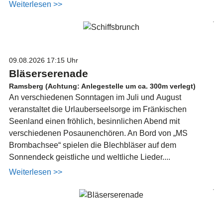
Weiterlesen >>
09.08.2026
17:15 Uhr
Bläserserenade
Ramsberg (Achtung: Anlegestelle um ca. 300m verlegt)
An verschiedenen Sonntagen im Juli und August
veranstaltet die Urlauberseelsorge im Fränkischen
Seenland einen fröhlich, besinnlichen Abend mit
verschiedenen Posaunenchören. An Bord von „MS
Brombachsee“ spielen die Blechbläser auf dem
Sonnendeck geistliche und weltliche Lieder....
Weiterlesen >>