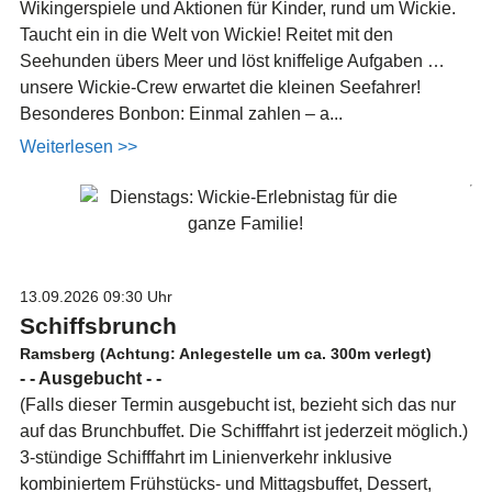
Wikingerspiele und Aktionen für Kinder, rund um Wickie.
Taucht ein in die Welt von Wickie! Reitet mit den
Seehunden übers Meer und löst kniffelige Aufgaben …
unsere Wickie-Crew erwartet die kleinen Seefahrer!
Besonderes Bonbon: Einmal zahlen – a...
Weiterlesen >>
13.09.2026
09:30 Uhr
Schiffsbrunch
Ramsberg (Achtung: Anlegestelle um ca. 300m verlegt)
- - Ausgebucht - -
(Falls dieser Termin ausgebucht ist, bezieht sich das nur
auf das Brunchbuffet. Die Schifffahrt ist jederzeit möglich.)
3-stündige Schifffahrt im Linienverkehr inklusive
kombiniertem Frühstücks- und Mittagsbuffet, Dessert,