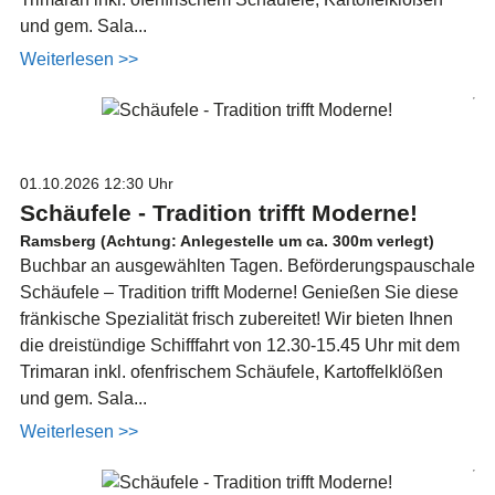
und gem. Sala...
Weiterlesen >>
01.10.2026
12:30 Uhr
Schäufele - Tradition trifft Moderne!
Ramsberg (Achtung: Anlegestelle um ca. 300m verlegt)
Buchbar an ausgewählten Tagen. Beförderungspauschale
Schäufele – Tradition trifft Moderne! Genießen Sie diese
fränkische Spezialität frisch zubereitet! Wir bieten Ihnen
die dreistündige Schifffahrt von 12.30-15.45 Uhr mit dem
Trimaran inkl. ofenfrischem Schäufele, Kartoffelklößen
und gem. Sala...
Weiterlesen >>