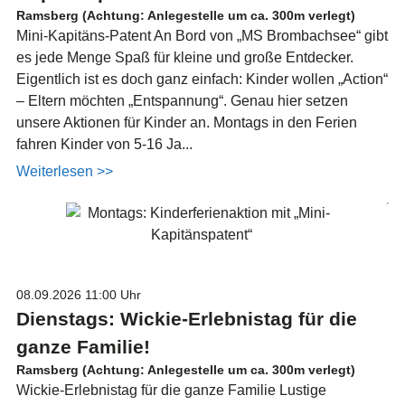
Ramsberg (Achtung: Anlegestelle um ca. 300m verlegt)
Mini-Kapitäns-Patent An Bord von „MS Brombachsee“ gibt
es jede Menge Spaß für kleine und große Entdecker.
Eigentlich ist es doch ganz einfach: Kinder wollen „Action“
– Eltern möchten „Entspannung“. Genau hier setzen
unsere Aktionen für Kinder an. Montags in den Ferien
fahren Kinder von 5-16 Ja...
Weiterlesen >>
08.09.2026
11:00 Uhr
Dienstags: Wickie-Erlebnistag für die
ganze Familie!
Ramsberg (Achtung: Anlegestelle um ca. 300m verlegt)
Wickie-Erlebnistag für die ganze Familie Lustige